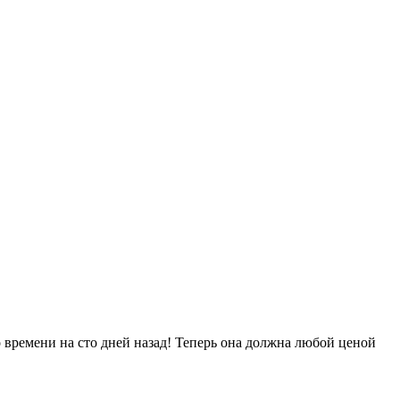
о времени на сто дней назад! Теперь она должна любой ценой