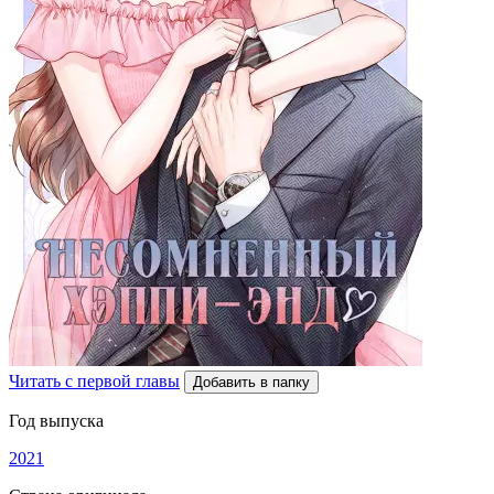
Читать с первой главы
Добавить в папку
Год выпуска
2021