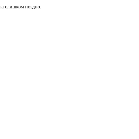
ла слишком поздно.