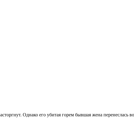
расторгнут. Однако его убитая горем бывшая жена перенеслась в