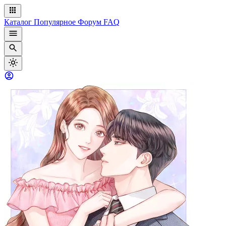
Каталог
Популярное
Форум
FAQ