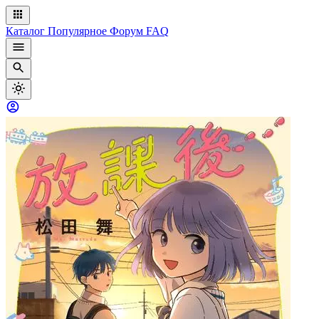
Каталог
Популярное
Форум
FAQ