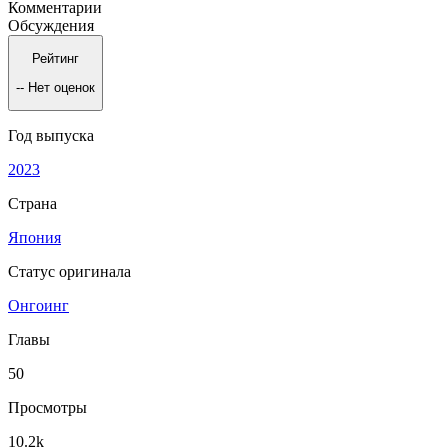
Комментарии
Обсуждения
Рейтинг
--
Нет оценок
Год выпуска
2023
Страна
Япония
Статус оригинала
Онгоинг
Главы
50
Просмотры
10.2k