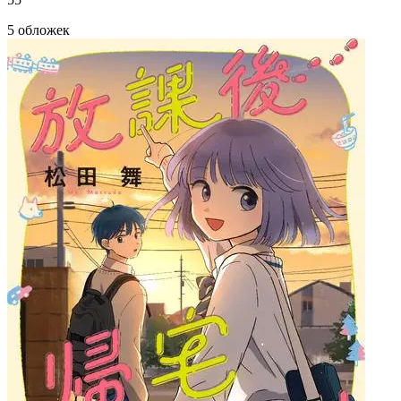
5 обложек