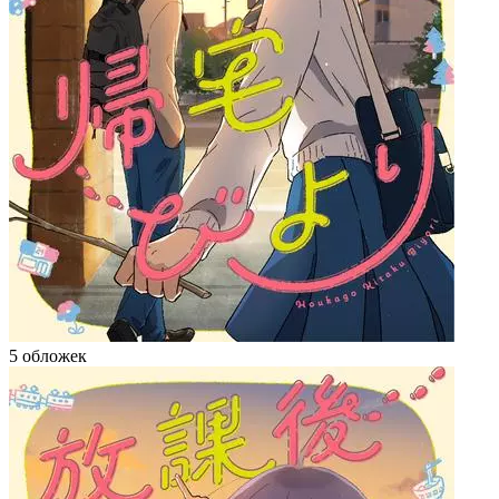
5 обложек