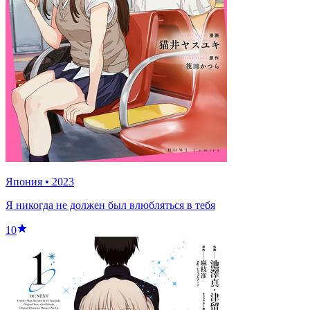
Япония
•
2023
Я никогда не должен был влюбляться в тебя
10