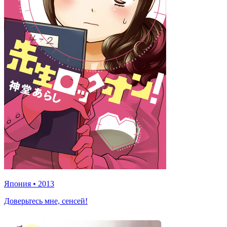
Япония
•
2013
Доверьтесь мне, сенсей!