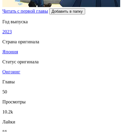
Читать с первой главы
Добавить в папку
Год выпуска
2023
Страна оригинала
Япония
Статус оригинала
Онгоинг
Главы
50
Просмотры
10.2k
Лайки
55