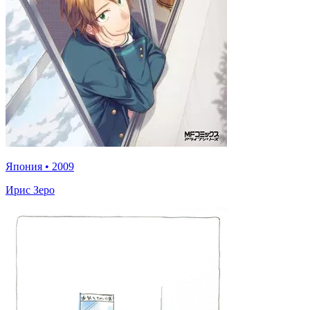
Япония
•
2009
Ирис Зеро