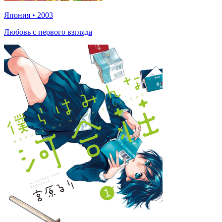
Япония
•
2003
Любовь с первого взгляда