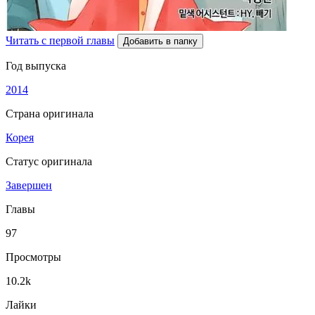
Читать с первой главы
Добавить в папку
Год выпуска
2014
Страна оригинала
Корея
Статус оригинала
Завершен
Главы
97
Просмотры
10.2k
Лайки