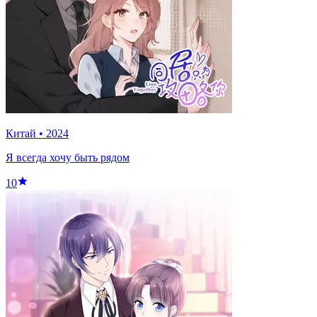
Китай
•
2024
Я всегда хочу быть рядом
10