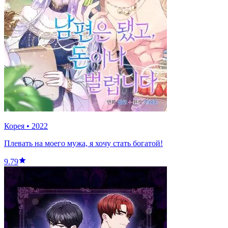
Корея
•
2022
Плевать на моего мужа, я хочу стать богатой!
9.79