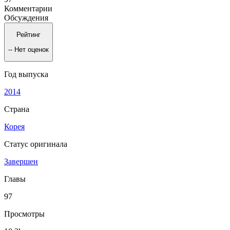
Комментарии
Обсуждения
Рейтинг
--
Нет оценок
Год выпуска
2014
Страна
Корея
Статус оригинала
Завершен
Главы
97
Просмотры