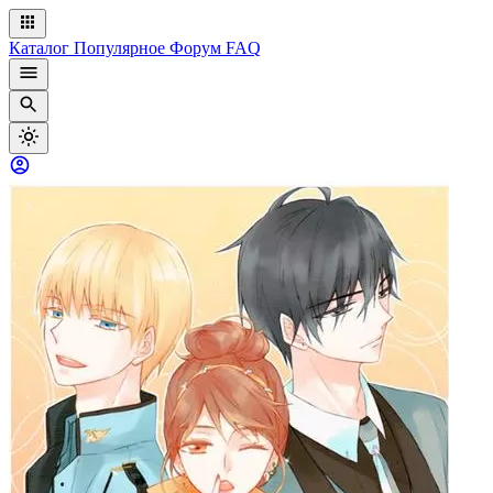
Каталог
Популярное
Форум
FAQ