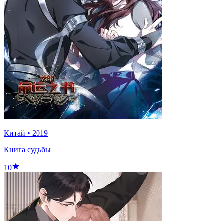
Китай
•
2019
Книга судьбы
10