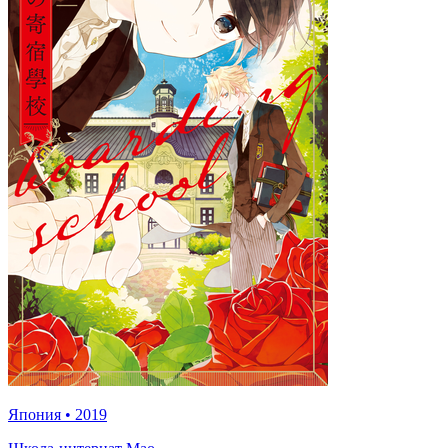
Япония
•
2019