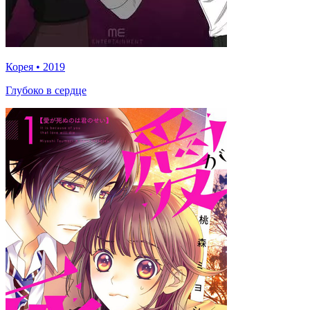
Корея
•
2019
Глубоко в сердце