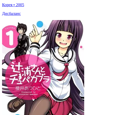
Корея
•
2005
Дисбаланс