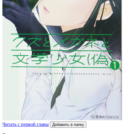
Читать с первой главы
Добавить в папку