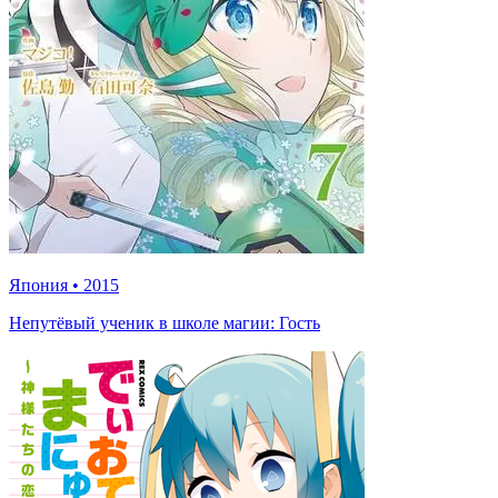
Япония
•
2015
Непутёвый ученик в школе магии: Гость