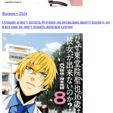
Япония
•
2024
Отныне я могу видеть будущее на несколько минут вперед, но
я все еще не могу понять женское сердце