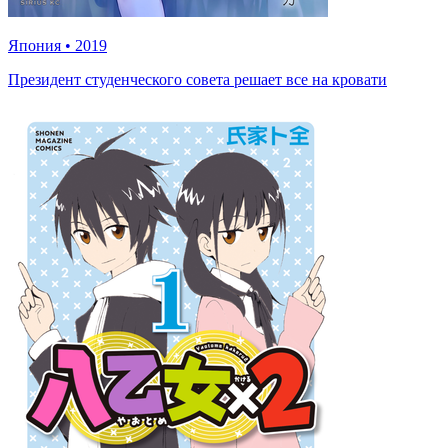
Япония
•
2019
Президент студенческого совета решает все на кровати