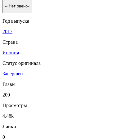
--
Нет оценок
Год выпуска
2017
Страна
Япония
Статус оригинала
Завершен
Главы
200
Просмотры
4.46k
Лайки
0