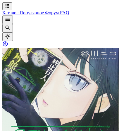
Каталог
Популярное
Форум
FAQ