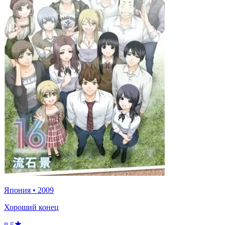
Япония
•
2009
Хороший конец