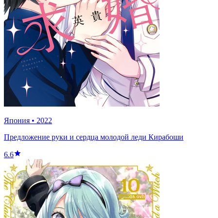
Япония
•
2022
Предложение руки и сердца молодой леди Кирабоши
6.6