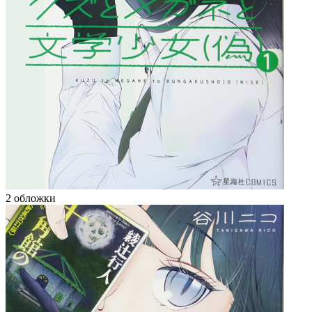
2 обложки