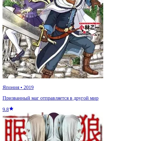
Япония
•
2019
Призванный маг отправляется в другой мир
9.8