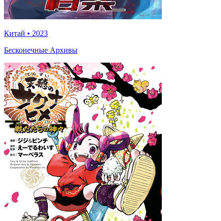
Китай
•
2023
Бесконечные Архивы