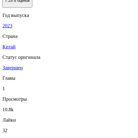
7.25
8 оценок
Год выпуска
2023
Страна
Китай
Статус оригинала
Завершен
Главы
1
Просмотры
10.8k
Лайки
32