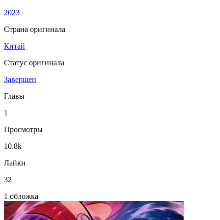
2023
Страна оригинала
Китай
Статус оригинала
Завершен
Главы
1
Просмотры
10.8k
Лайки
32
1 обложка