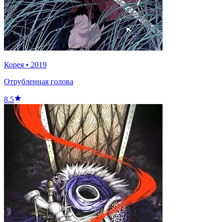
Корея
•
2019
Отрубленная голова
8.5