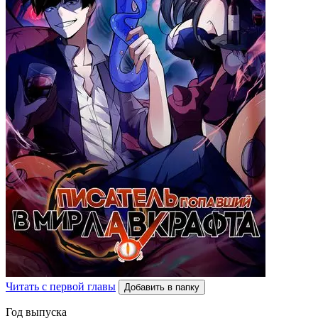
Читать с первой главы
Добавить в папку
Год выпуска