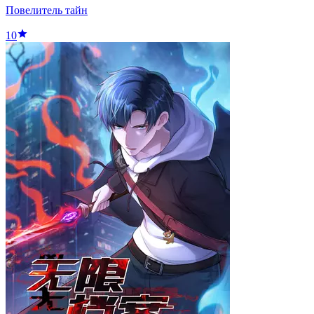
Повелитель тайн
10