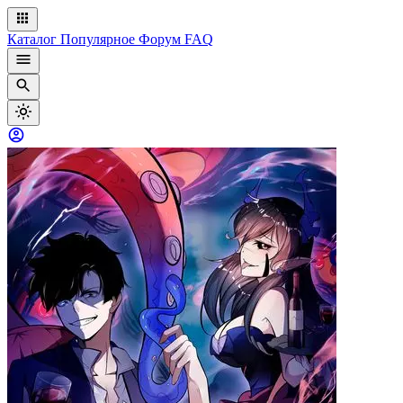
Каталог
Популярное
Форум
FAQ