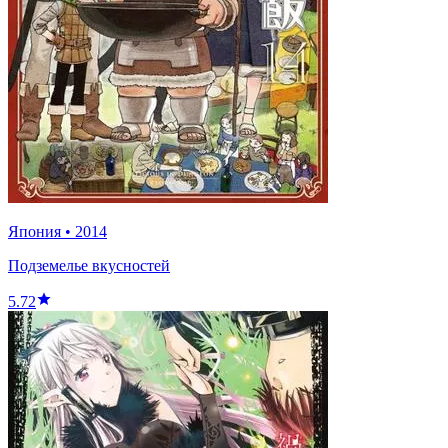
Япония
•
2014
Подземелье вкусностей
5.72