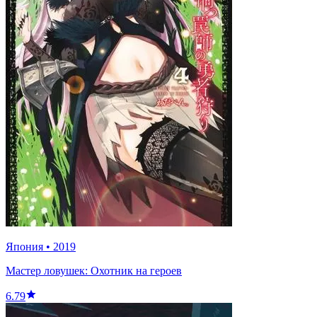
Япония
•
2019
Мастер ловушек: Охотник на героев
6.79