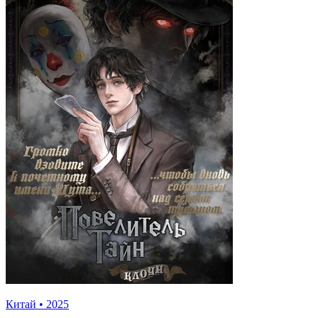
Китай
•
2025