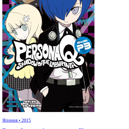
Япония
•
2015