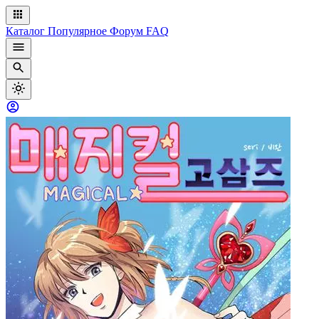
Каталог
Популярное
Форум
FAQ