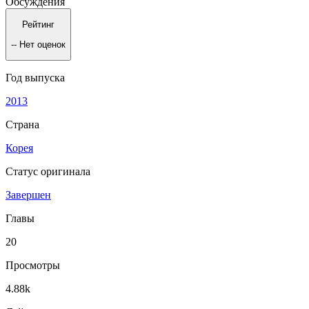
Обсуждения
Рейтинг
--
Нет оценок
Год выпуска
2013
Страна
Корея
Статус оригинала
Завершен
Главы
20
Просмотры
4.88k