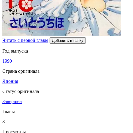
Читать с первой главы
Добавить в папку
Год выпуска
1990
Страна оригинала
Япония
Статус оригинала
Завершен
Главы
8
Просмотры