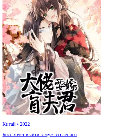
Китай
•
2022
Босс хочет выйти замуж за слепого