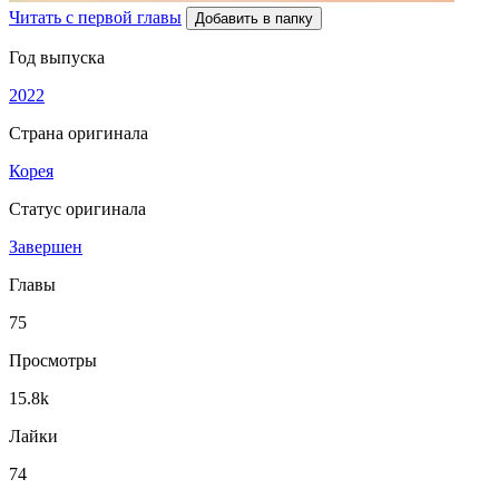
Читать с первой главы
Добавить в папку
Год выпуска
2022
Страна оригинала
Корея
Статус оригинала
Завершен
Главы
75
Просмотры
15.8k
Лайки
74