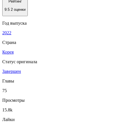
Рейтинг
9.5
2 оценки
Год выпуска
2022
Страна
Корея
Статус оригинала
Завершен
Главы
75
Просмотры
15.8k
Лайки