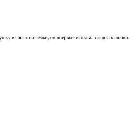
шку из богатой семьи, он впервые испытал сладость любви.