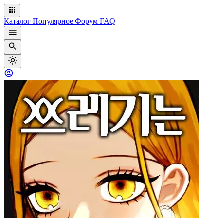
Каталог
Популярное
Форум
FAQ