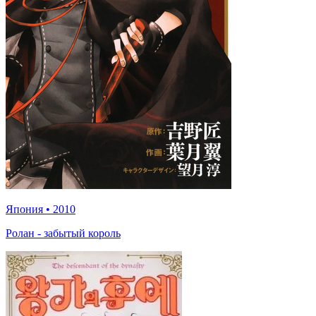
Япония
•
2010
Ролан - забытый король