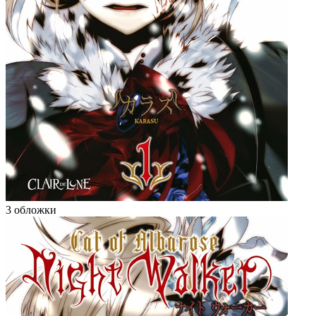
3 обложки