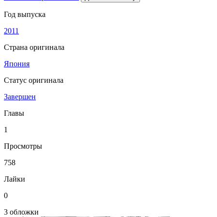
Год выпуска
2011
Страна оригинала
Япония
Статус оригинала
Завершен
Главы
1
Просмотры
758
Лайки
0
3 обложки