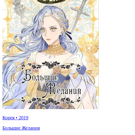
Корея
•
2019
Большие Желания