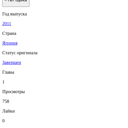
--
Нет оценок
Год выпуска
2011
Страна
Япония
Статус оригинала
Завершен
Главы
1
Просмотры
758
Лайки
0