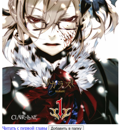
Читать с первой главы
Добавить в папку