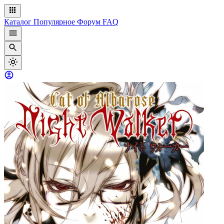
Каталог
Популярное
Форум
FAQ