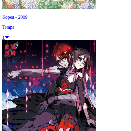
Корея
•
2009
Тиара
1