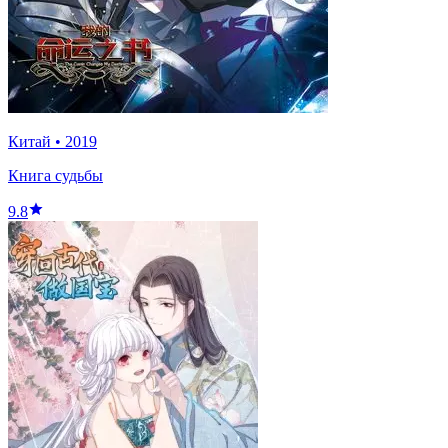
Китай
•
2019
Книга судьбы
9.8