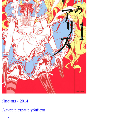
Япония
•
2014
Алиса в стране убийств