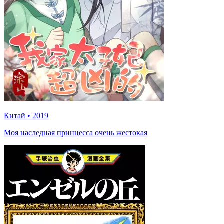
Китай
•
2019
Моя наследная принцесса очень жестокая