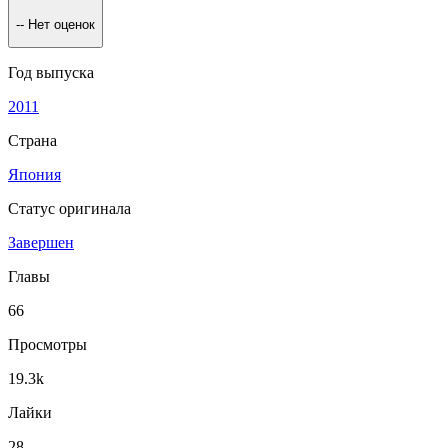
--
Нет оценок
Год выпуска
2011
Страна
Япония
Статус оригинала
Завершен
Главы
66
Просмотры
19.3k
Лайки
28