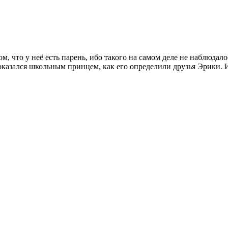
, что у неё есть парень, ибо такого на самом деле не наблюдало
казался школьным принцем, как его определили друзья Эрики. И ч