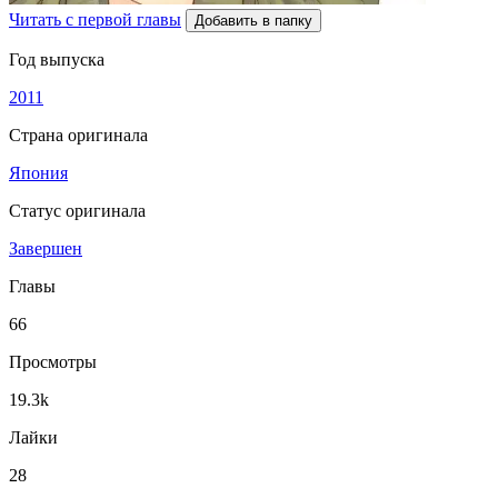
Читать с первой главы
Добавить в папку
Год выпуска
2011
Страна оригинала
Япония
Статус оригинала
Завершен
Главы
66
Просмотры
19.3k
Лайки
28