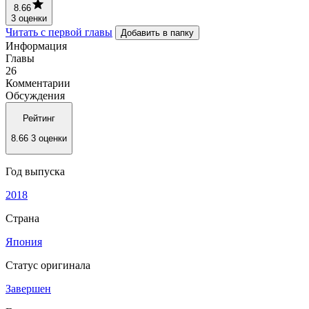
8.66
3 оценки
Читать с первой главы
Добавить в папку
Информация
Главы
26
Комментарии
Обсуждения
Рейтинг
8.66
3 оценки
Год выпуска
2018
Страна
Япония
Статус оригинала
Завершен