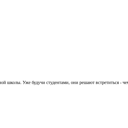
ной школы. Уже будучи студентами, они решают встретиться - чем