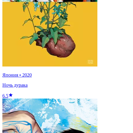
Япония
•
2020
Ночь дурака
6.5