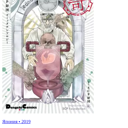
Япония
•
2019