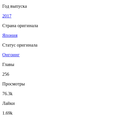
Год выпуска
2017
Страна оригинала
Япония
Статус оригинала
Онгоинг
Главы
256
Просмотры
76.3k
Лайки
1.69k