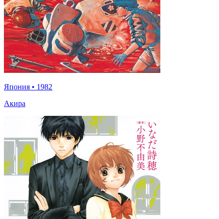
Япония
•
1982
Акира