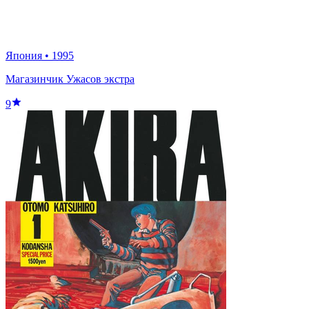
Япония
•
1995
Магазинчик Ужасов экстра
9