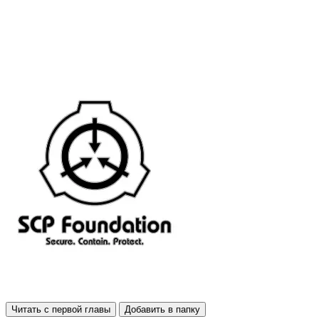
Читать с первой главы
Добавить в папку