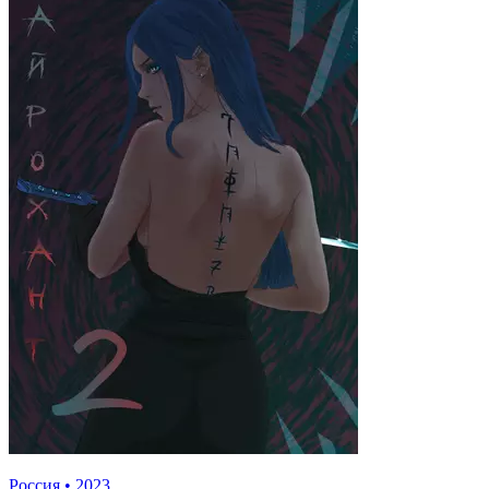
Россия
•
2023