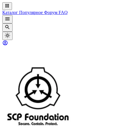
Каталог
Популярное
Форум
FAQ