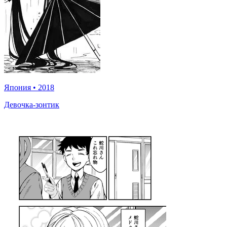
Япония
•
2018
Девочка-зонтик