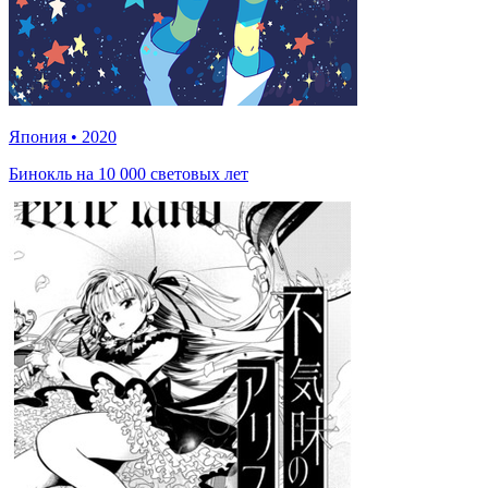
Япония
•
2020
Бинокль на 10 000 световых лет