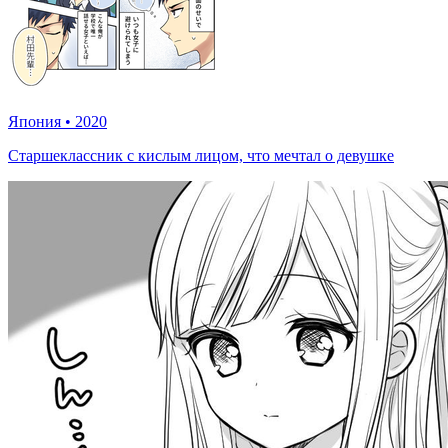
Япония
•
2020
Старшеклассник с кислым лицом, что мечтал о девушке