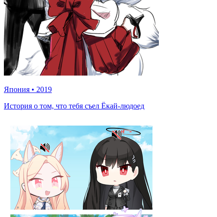
Япония
•
2019
История о том, что тебя съел Ёкай-людоед