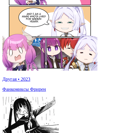
Другая
•
2023
Фанкомиксы Фрирен