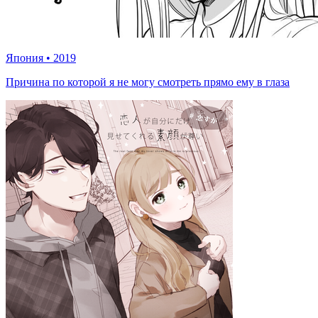
Япония
•
2019
Причина по которой я не могу смотреть прямо ему в глаза