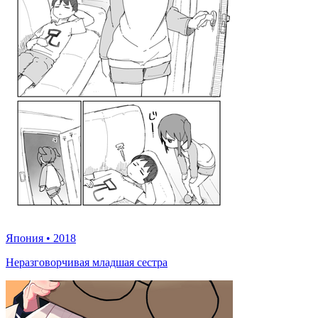
Япония
•
2018
Неразговорчивая младшая сестра