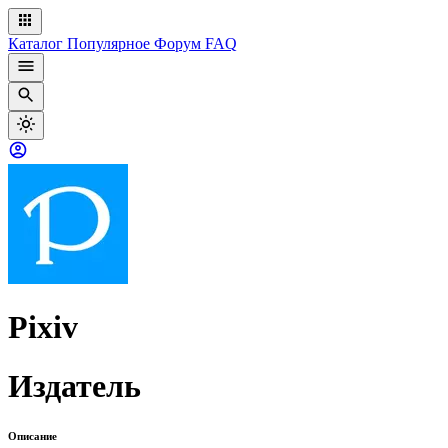
Каталог
Популярное
Форум
FAQ
Pixiv
Издатель
Описание