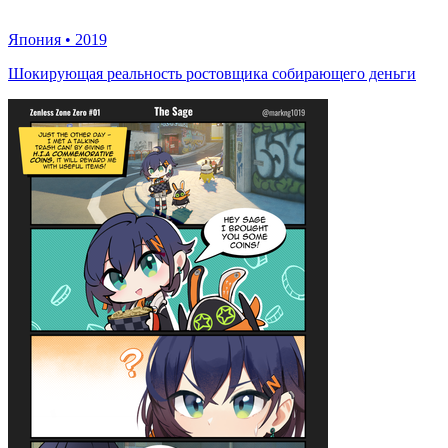
Япония
•
2019
Шокирующая реальность ростовщика собирающего деньги