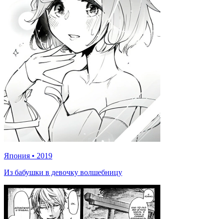
Япония
•
2019
Из бабушки в девочку волшебницу