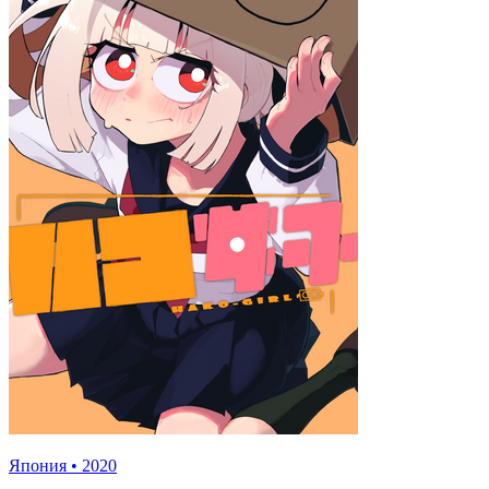
Япония
•
2020