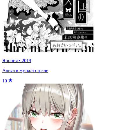
Япония
•
2019
Алиса в жуткой стране
10