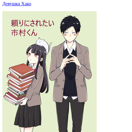
Девушка Хако