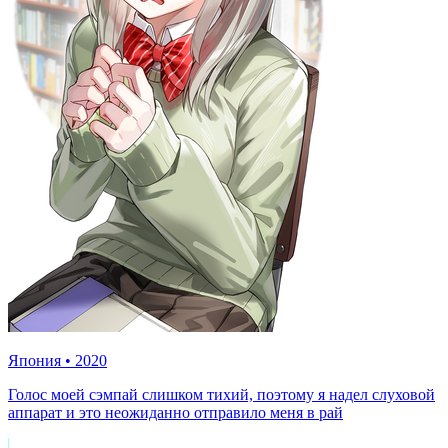
Япония
•
2020
Голос моей сэмпай слишком тихий, поэтому я надел слуховой
аппарат и это неожиданно отправило меня в рай