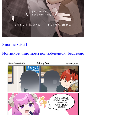
Япония
•
2021
Истинное лицо моей возлюбленной, бесценно