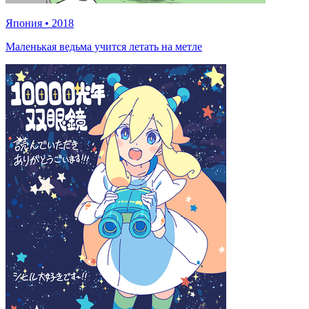
Япония
•
2018
Маленькая ведьма учится летать на метле