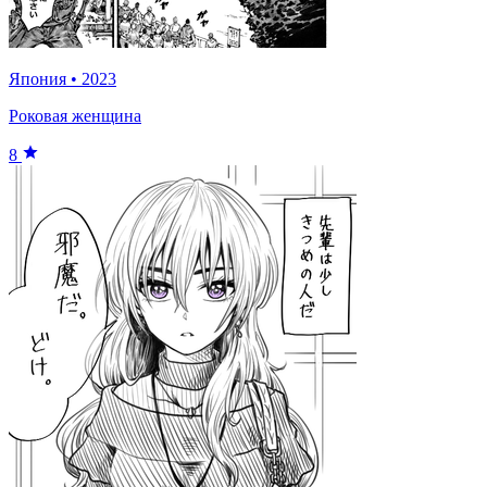
Япония
•
2023
Роковая женщина
8