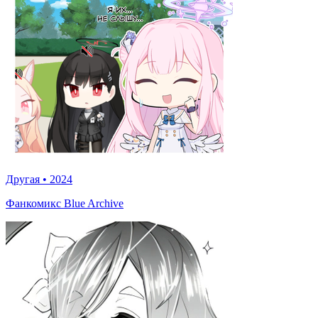
Другая
•
2024
Фанкомикс Blue Archive