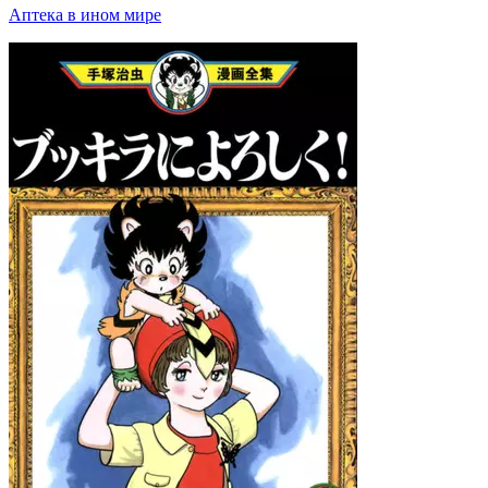
Аптека в ином мире