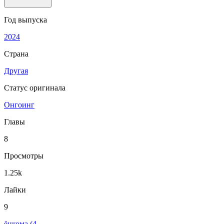
Год выпуска
2024
Страна
Другая
Статус оригинала
Онгоинг
Главы
8
Просмотры
1.25k
Лайки
9
ёнкома (4-