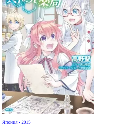
Япония
•
2015