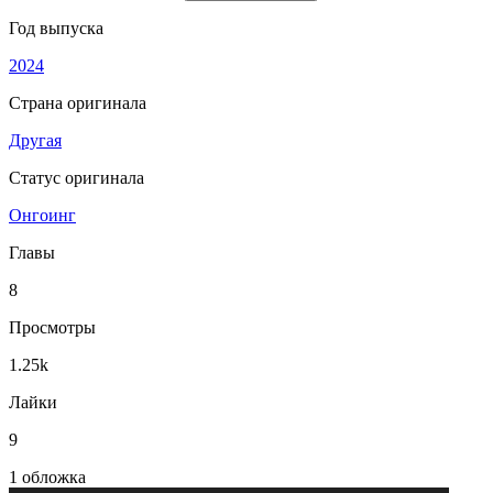
Год выпуска
2024
Страна оригинала
Другая
Статус оригинала
Онгоинг
Главы
8
Просмотры
1.25k
Лайки
9
1 обложка