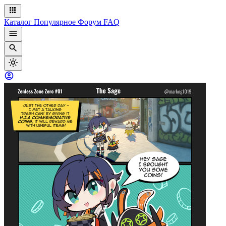
Каталог
Популярное
Форум
FAQ