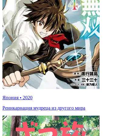
Япония
•
2020
Реинкарнация мудреца из другого мира