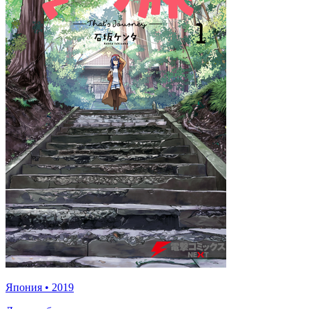
Япония
•
2019