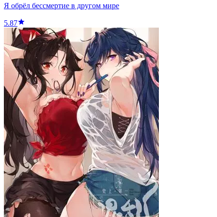
Я обрёл бессмертие в другом мире
5.87