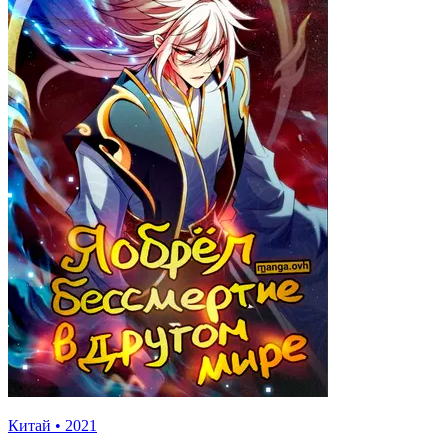
Китай
•
2021