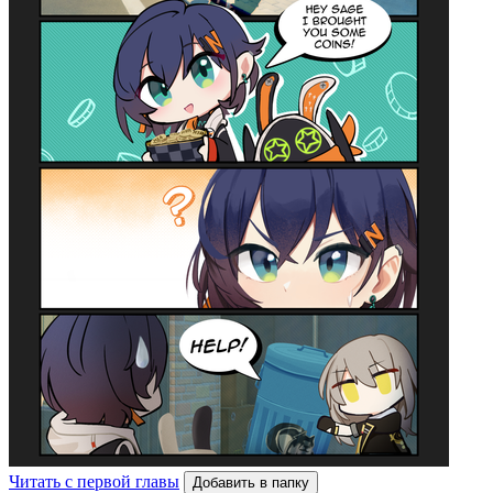
Читать с первой главы
Добавить в папку