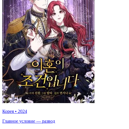
Корея
•
2024
Главное условие — развод