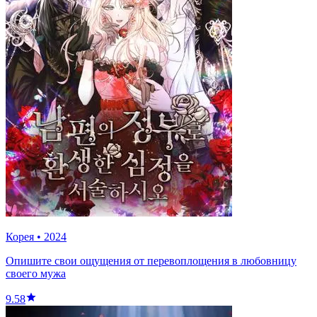
Корея
•
2024
Опишите свои ощущения от перевоплощения в любовницу
своего мужа
9.58