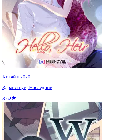
Китай
•
2020
Здравствуй, Наследник
8.62