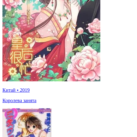
Китай
•
2019
Королева занята