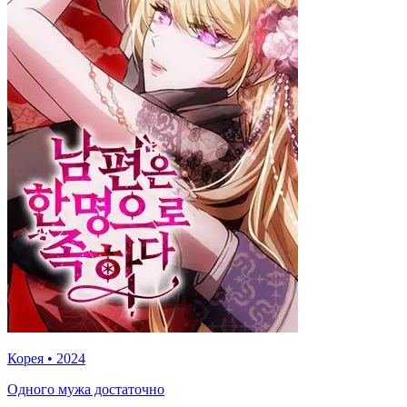
Корея
•
2024
Одного мужа достаточно