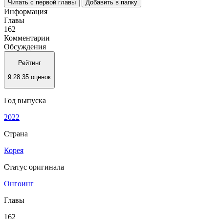
Читать с первой главы
Добавить в папку
Информация
Главы
162
Комментарии
Обсуждения
Рейтинг
9.28
35 оценок
Год выпуска
2022
Страна
Корея
Статус оригинала
Онгоинг
Главы
162