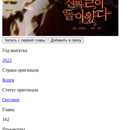
Читать с первой главы
Добавить в папку
Год выпуска
2022
Страна оригинала
Корея
Статус оригинала
Онгоинг
Главы
162
Просмотры