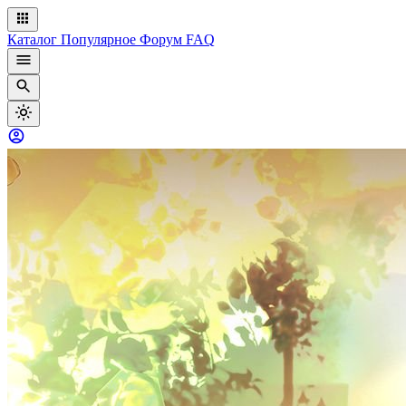
Каталог
Популярное
Форум
FAQ