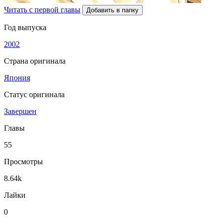
Читать с первой главы
Добавить в папку
Год выпуска
2002
Страна оригинала
Япония
Статус оригинала
Завершен
Главы
55
Просмотры
8.64k
Лайки
0