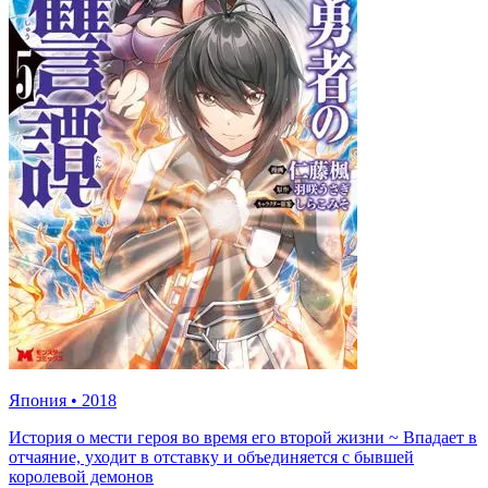
Япония
•
2018
История о мести героя во время его второй жизни ~ Впадает в
отчаяние, уходит в отставку и объединяется с бывшей
королевой демонов