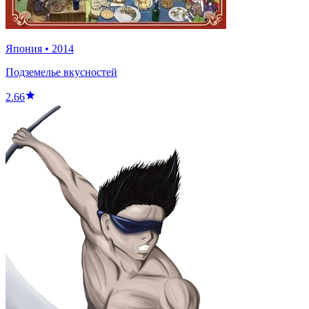
Япония
•
2014
Подземелье вкусностей
2.66