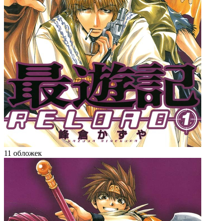
11 обложек