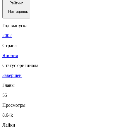
Рейтинг
--
Нет оценок
Год выпуска
2002
Страна
Япония
Статус оригинала
Завершен
Главы
55
Просмотры
8.64k
Лайки