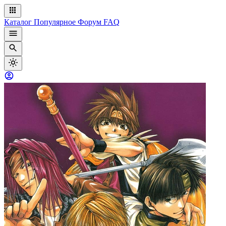
Каталог
Популярное
Форум
FAQ