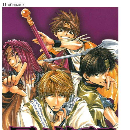
11 обложек