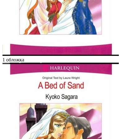
1 обложка