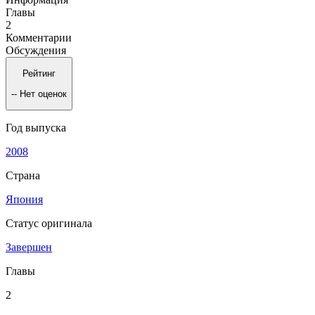
Главы
2
Комментарии
Обсуждения
Рейтинг
--
Нет оценок
Год выпуска
2008
Страна
Япония
Статус оригинала
Завершен
Главы
2