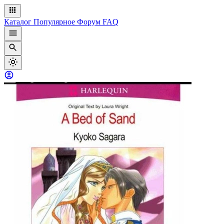
Каталог
Популярное
Форум
FAQ