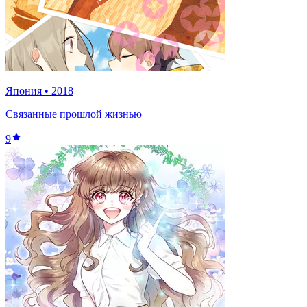
Япония
•
2018
Связанные прошлой жизнью
9