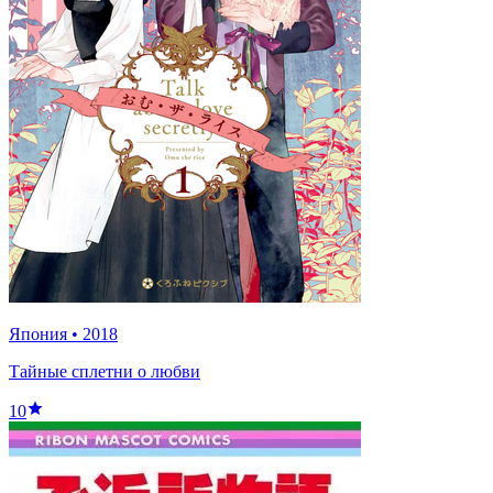
Япония
•
2018
Тайные сплетни о любви
10