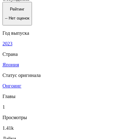
Рейтинг
--
Нет оценок
Год выпуска
2023
Страна
Япония
Статус оригинала
Онгоинг
Главы
1
Просмотры
1.41k
Лайки