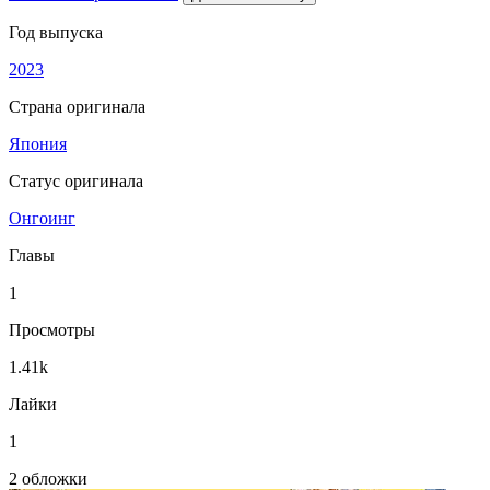
Год выпуска
2023
Страна оригинала
Япония
Статус оригинала
Онгоинг
Главы
1
Просмотры
1.41k
Лайки
1
2 обложки