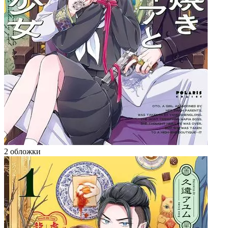
2 обложки