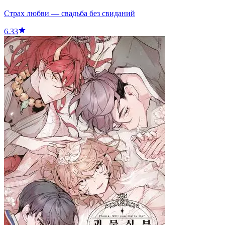
Страх любви — свадьба без свиданий
6.33