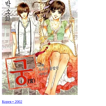
Корея
•
2002