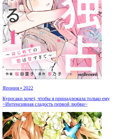
Япония
•
2022
Куросаки хочет, чтобы я принадлежала только ему
~Интенсивная сладость первой любви~