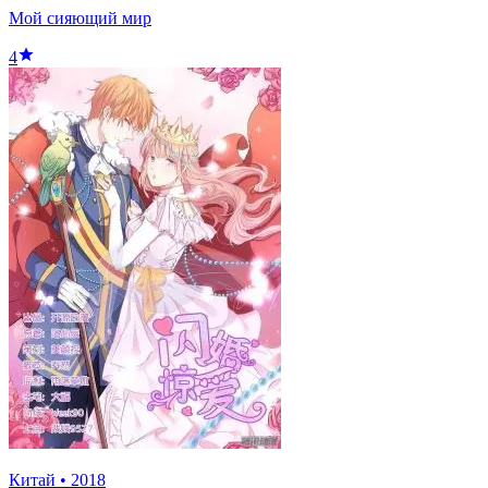
Мой сияющий мир
4
Китай
•
2018