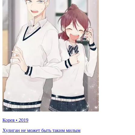
Корея
•
2019
Хулиган не может быть таким милым