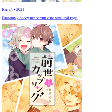
Китай
•
2021
Главному боссу всего три с половиной года