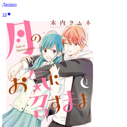
Дворец
10