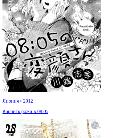
Япония
•
2012
Корчить рожи в 08:05