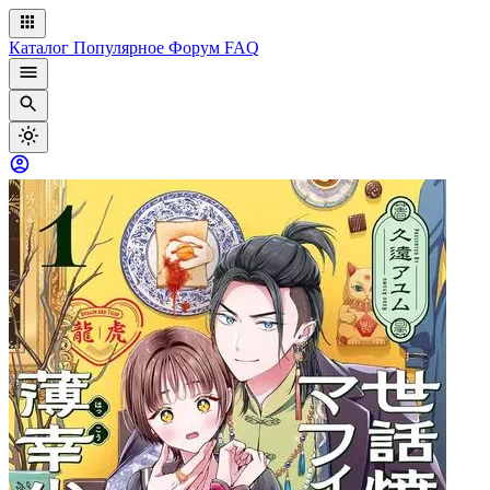
Каталог
Популярное
Форум
FAQ