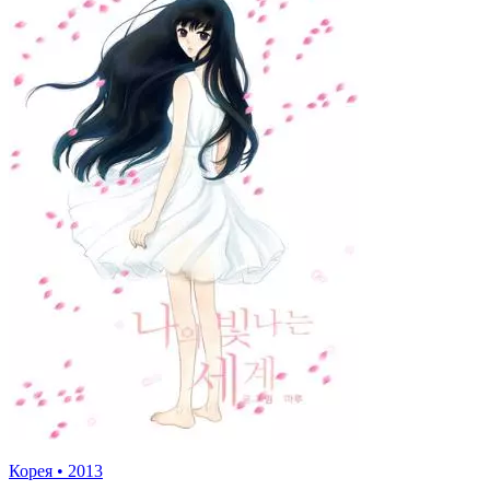
Корея
•
2013