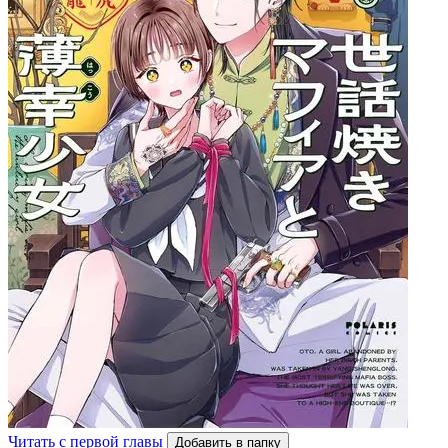
Читать с первой главы
Добавить в папку