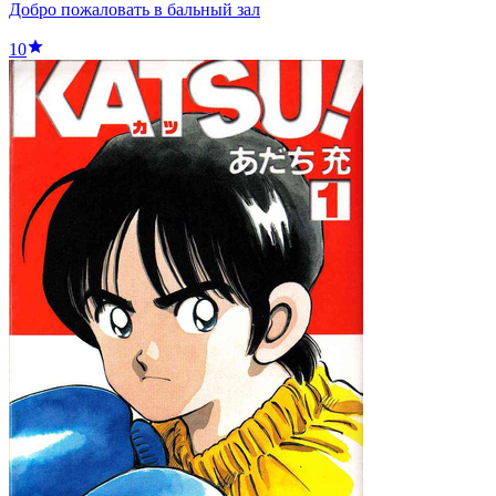
Добро пожаловать в бальный зал
10