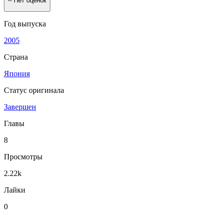
--
Нет оценок
Год выпуска
2005
Страна
Япония
Статус оригинала
Завершен
Главы
8
Просмотры
2.22k
Лайки
0