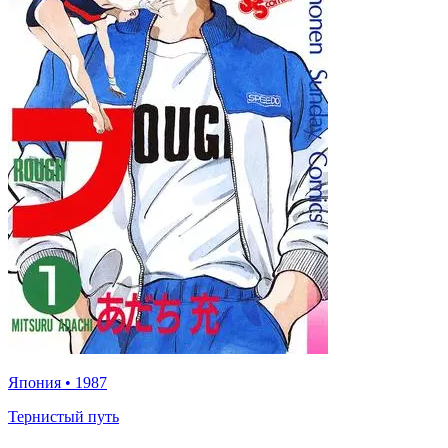
Япония
•
1987
Тернистый путь