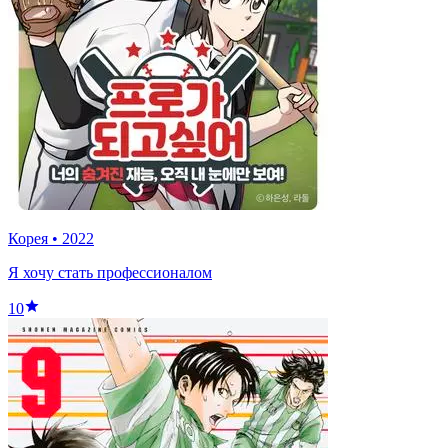
Корея
•
2022
Я хочу стать профессионалом
10