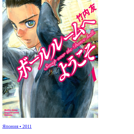
Япония
•
2011