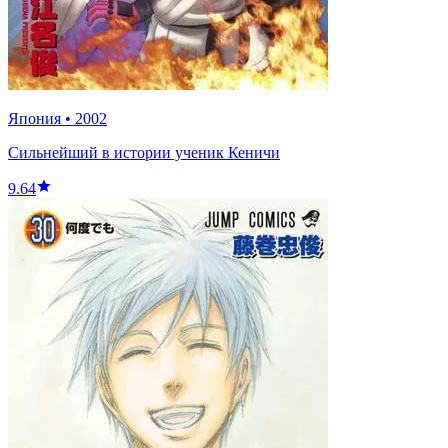
Япония
•
2002
Сильнейший в истории ученик Кеничи
9.64