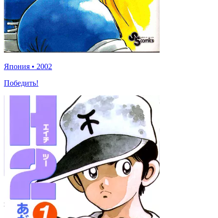
Япония
•
2002
Победить!