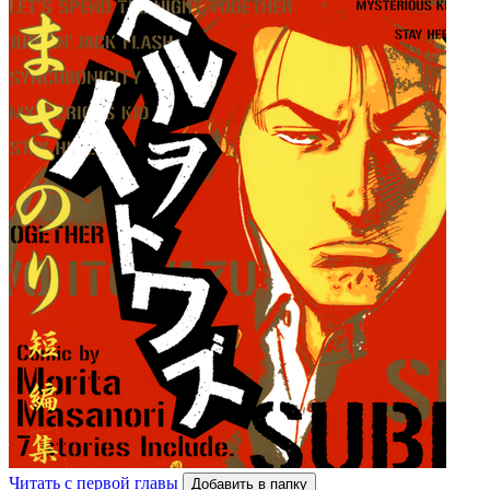
Читать с первой главы
Добавить в папку