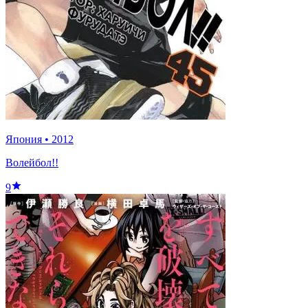
Япония
•
2012
Волейбол!!
9