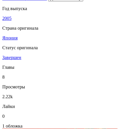
Год выпуска
2005
Страна оригинала
Япония
Статус оригинала
Завершен
Главы
8
Просмотры
2.22k
Лайки
0
1 обложка