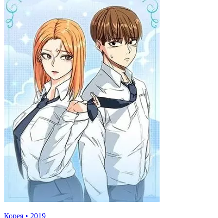
Корея
•
2019