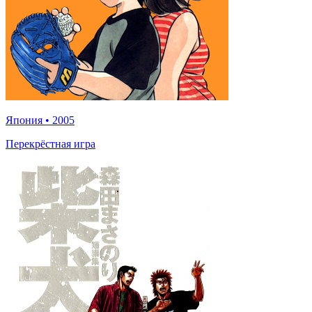
Япония
•
2005
Перекрёстная игра