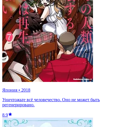
Япония
•
2018
Уничтожьте всё человечество. Оно не может быть
регенерировано.
8.9