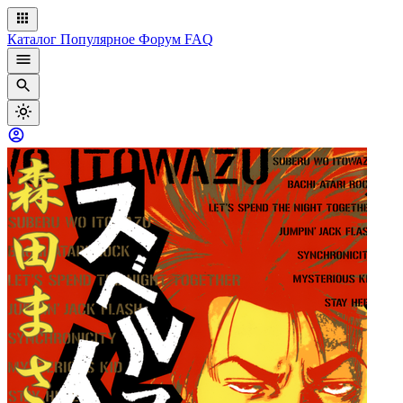
Каталог
Популярное
Форум
FAQ