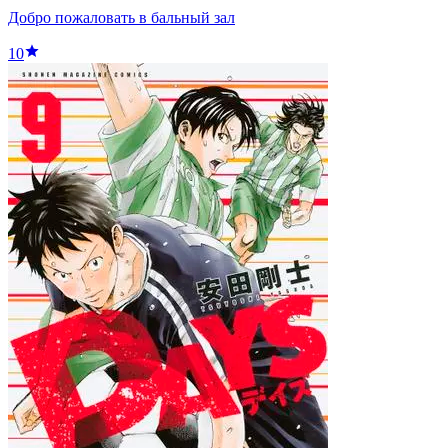
Добро пожаловать в бальный зал
10