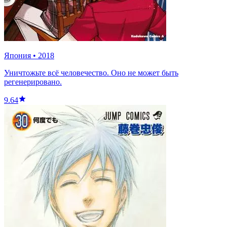
Япония
•
2018
Уничтожьте всё человечество. Оно не может быть
регенерировано.
9.64