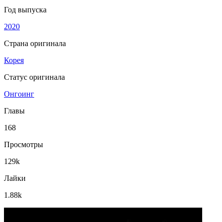
Год выпуска
2020
Страна оригинала
Корея
Статус оригинала
Онгоинг
Главы
168
Просмотры
129k
Лайки
1.88k