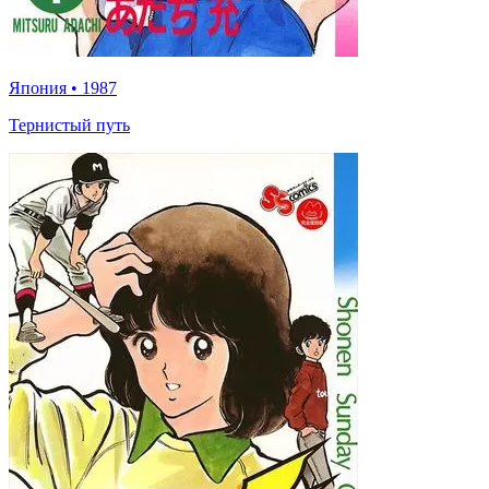
Япония
•
1987
Тернистый путь