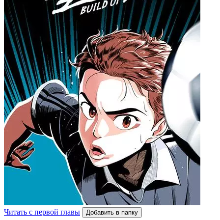
Читать с первой главы
Добавить в папку