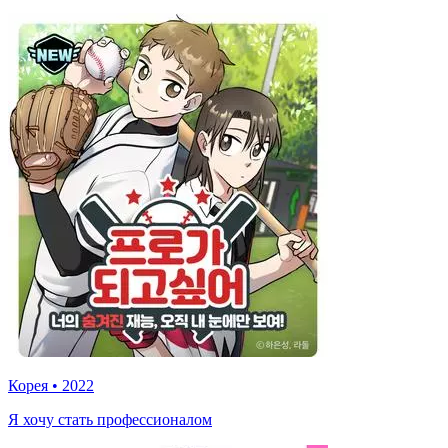
Корея
•
2022
Я хочу стать профессионалом