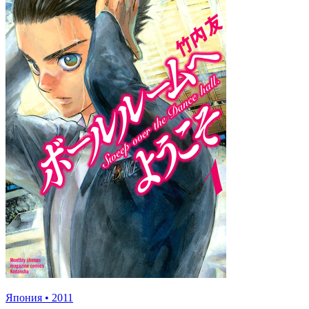
Япония
•
2011