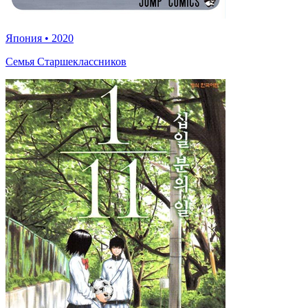
Япония
•
2020
Семья Старшеклассников