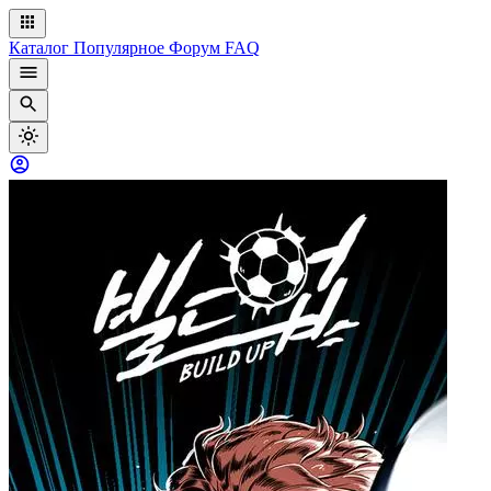
Каталог
Популярное
Форум
FAQ