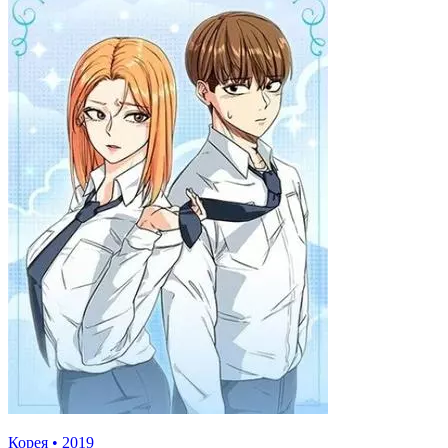
Корея
•
2019