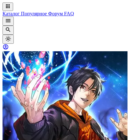
Каталог
Популярное
Форум
FAQ