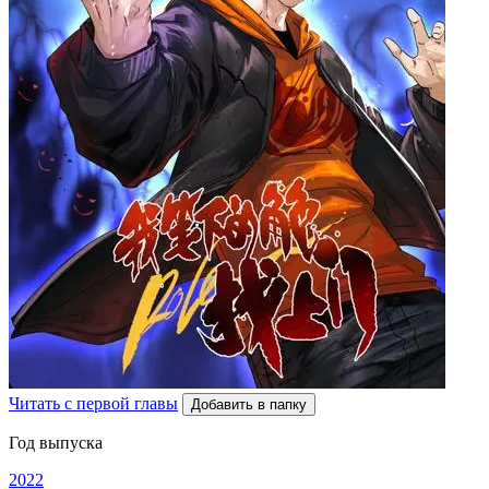
Читать с первой главы
Добавить в папку
Год выпуска
2022