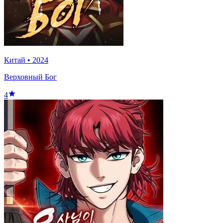
Китай
•
2024
Верховный Бог
4