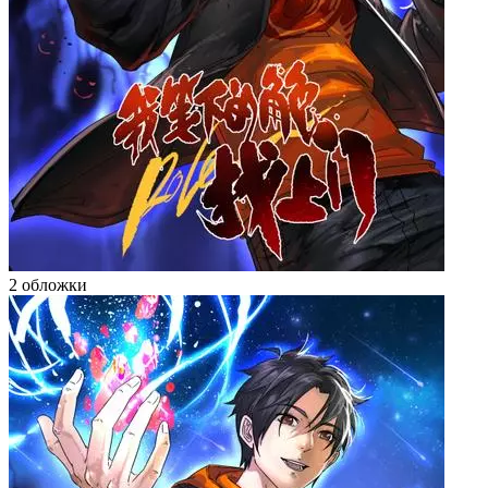
2 обложки