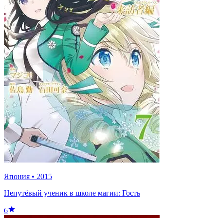
Япония
•
2015
Непутёвый ученик в школе магии: Гость
6