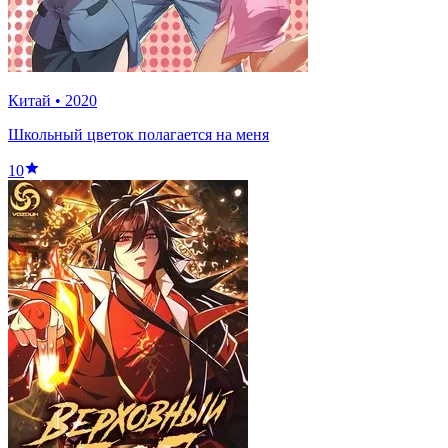
Китай
•
2020
Школьный цветок полагается на меня
10