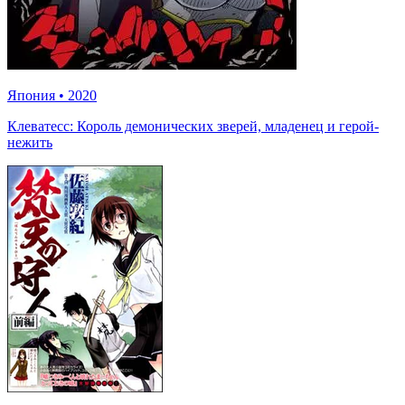
Япония
•
2020
Клеватесс: Король демонических зверей, младенец и герой-
нежить