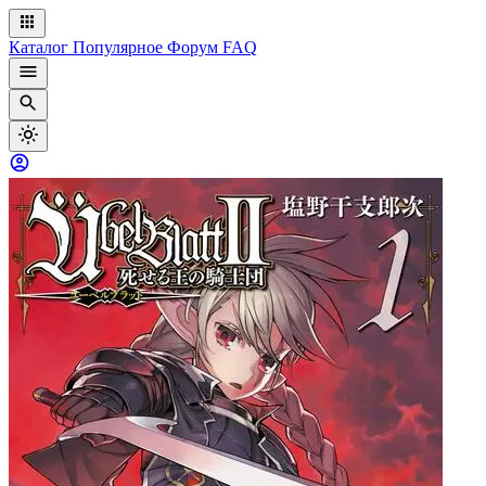
Каталог
Популярное
Форум
FAQ