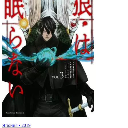
Япония
•
2019