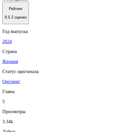
Рейтинг
8.5
2 оценки
Год выпуска
2024
Страна
Япония
Статус оригинала
Онгоинг
Главы
5
Просмотры
3.34k
Лайки