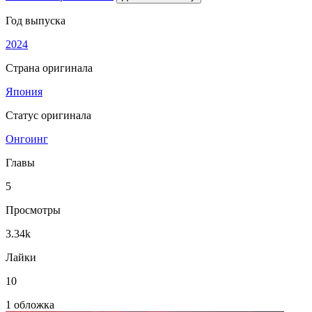
Год выпуска
2024
Страна оригинала
Япония
Статус оригинала
Онгоинг
Главы
5
Просмотры
3.34k
Лайки
10
1 обложка