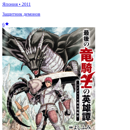
Япония
•
2011
Защитник демонов
6