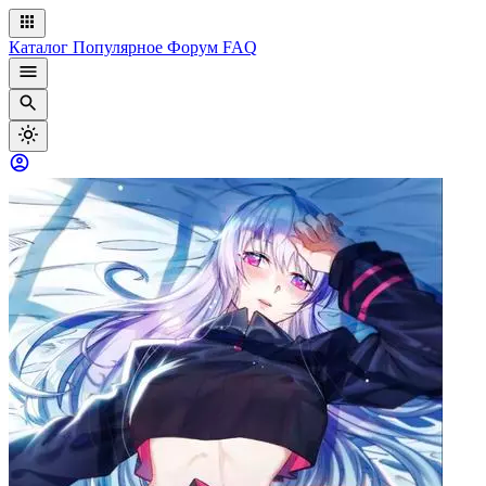
Каталог
Популярное
Форум
FAQ