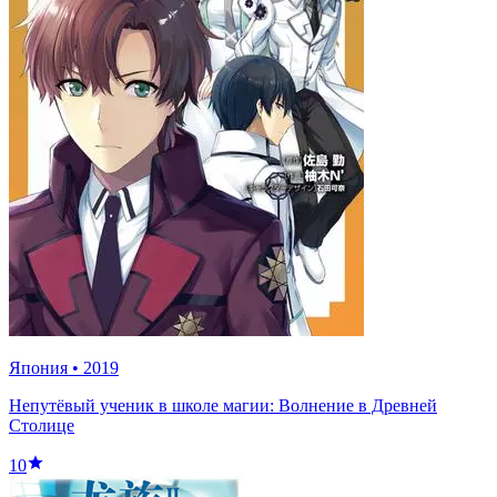
Япония
•
2019
Непутёвый ученик в школе магии: Волнение в Древней
Столице
10