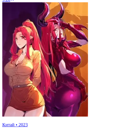
Китай
•
2023