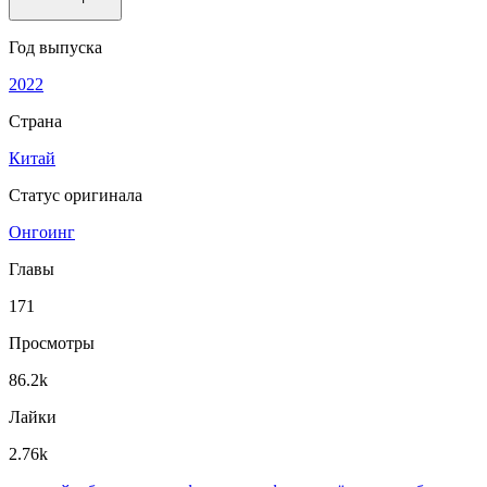
Год выпуска
2022
Страна
Китай
Статус оригинала
Онгоинг
Главы
171
Просмотры
86.2k
Лайки
2.76k