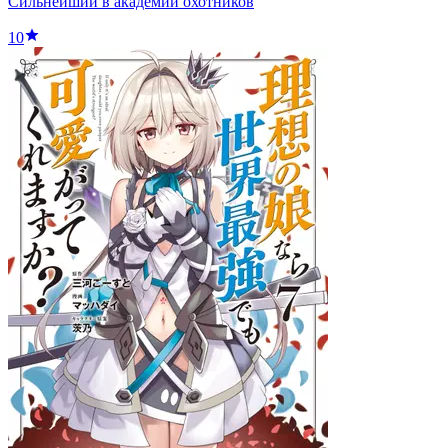
Сильнейший в академии охотников
10