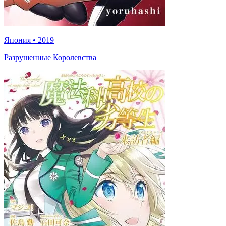
Япония
•
2019
Разрушенные Королевства