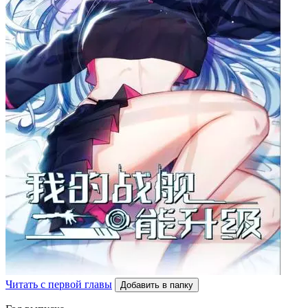
Читать с первой главы
Добавить в папку