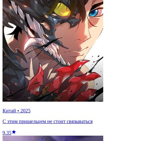
Китай
•
2025
С этим пришельцем не стоит связываться
9.35