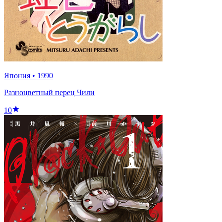
Япония
•
1990
Разноцветный перец Чили
10