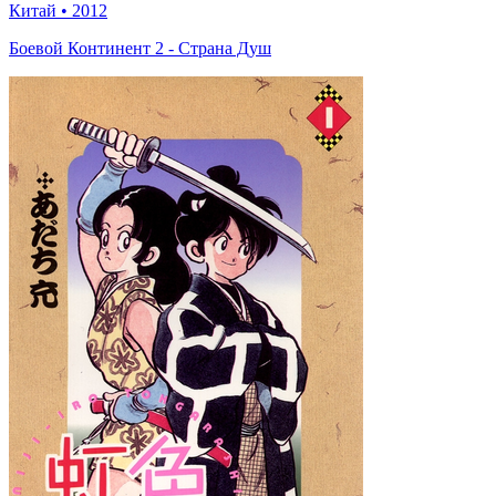
Китай
•
2012
Боевой Континент 2 - Страна Душ