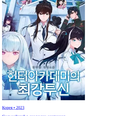
Корея
•
2023