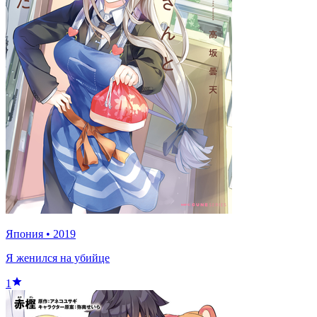
Япония
•
2019
Я женился на убийце
1