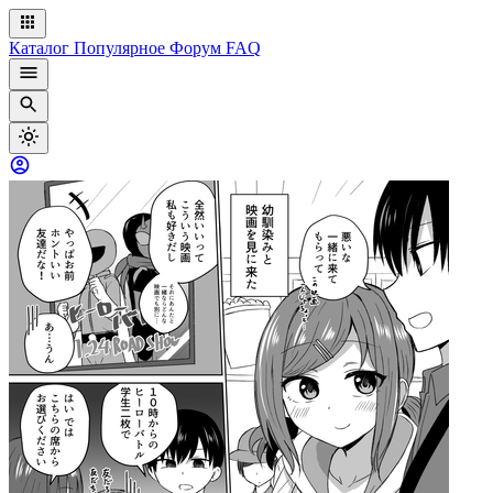
Каталог
Популярное
Форум
FAQ