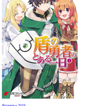
Япония
•
2019