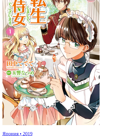
Япония
•
2019