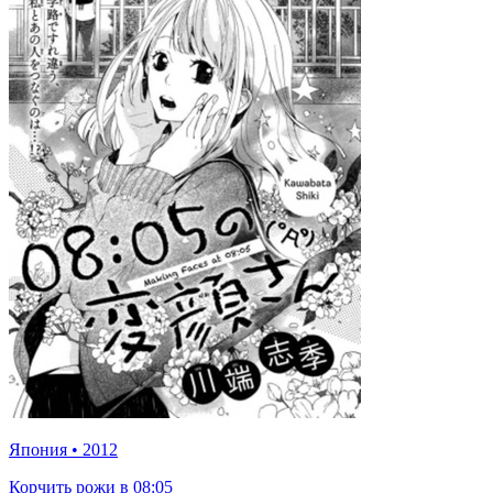
Япония
•
2012
Корчить рожи в 08:05