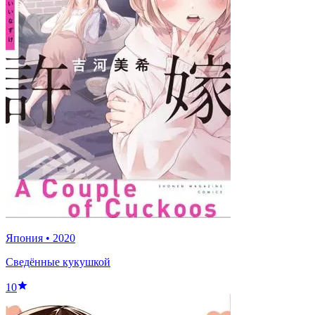
Япония
•
2020
Сведённые кукушкой
10