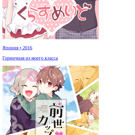
Япония
•
2016
Горничная из моего класса