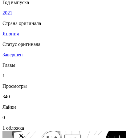
Год выпуска
2021
Страна оригинала
Япония
Статус оригинала
Завершен
Главы
1
Просмотры
340
Лайки
0
1 обложка