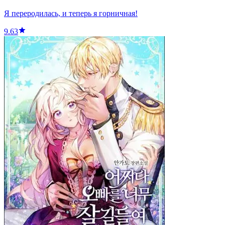
Я переродилась, и теперь я горничная!
9.63