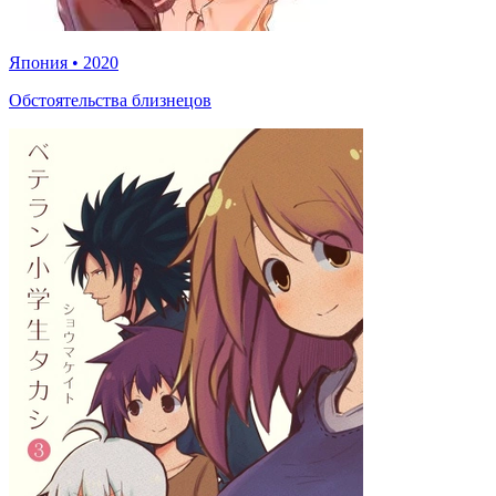
Япония
•
2020
Обстоятельства близнецов