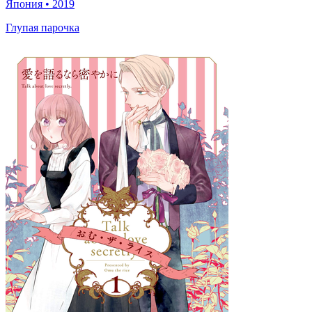
Япония
•
2019
Глупая парочка