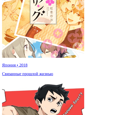
Япония
•
2018
Связанные прошлой жизнью