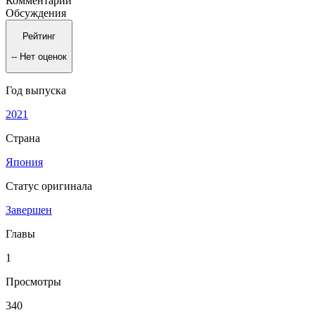
Комментарии
Обсуждения
Рейтинг
--
Нет оценок
Год выпуска
2021
Страна
Япония
Статус оригинала
Завершен
Главы
1
Просмотры
340