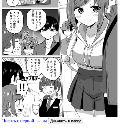
Читать с первой главы
Добавить в папку