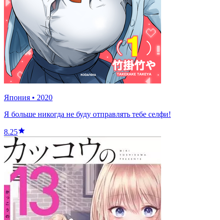
Япония
•
2020
Я больше никогда не буду отправлять тебе селфи!
8.25