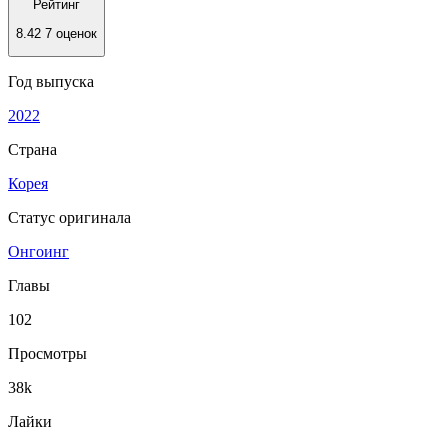
Рейтинг
8.42
7 оценок
Год выпуска
2022
Страна
Корея
Статус оригинала
Онгоинг
Главы
102
Просмотры
38k
Лайки