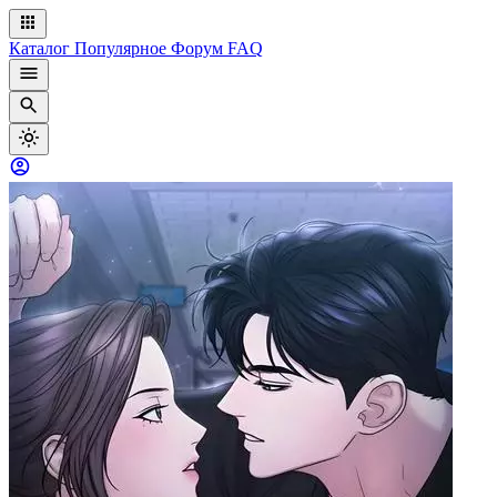
Каталог
Популярное
Форум
FAQ