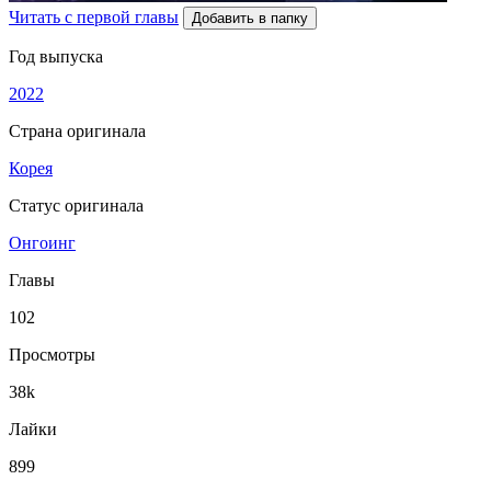
Читать с первой главы
Добавить в папку
Год выпуска
2022
Страна оригинала
Корея
Статус оригинала
Онгоинг
Главы
102
Просмотры
38k
Лайки
899