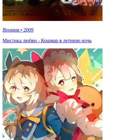
Япония
•
2009
Мистика любви - Кошмар в летнюю ночь