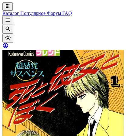
Каталог
Популярное
Форум
FAQ