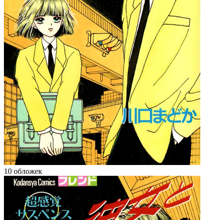
10 обложек