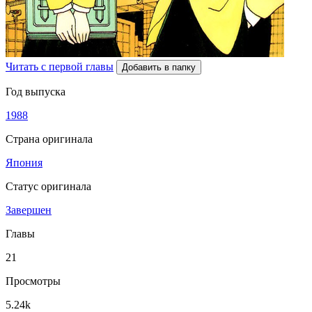
Читать с первой главы
Добавить в папку
Год выпуска
1988
Страна оригинала
Япония
Статус оригинала
Завершен
Главы
21
Просмотры
5.24k