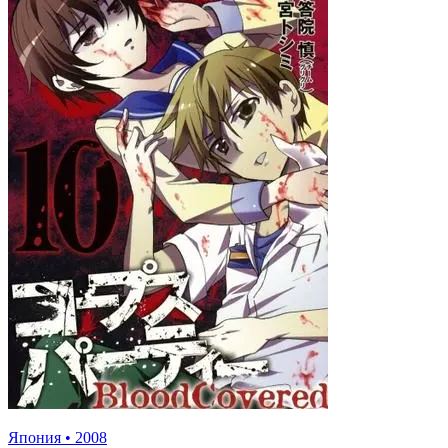
Япония
•
2008