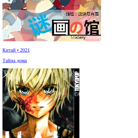
Китай
•
2021
Тайна дома