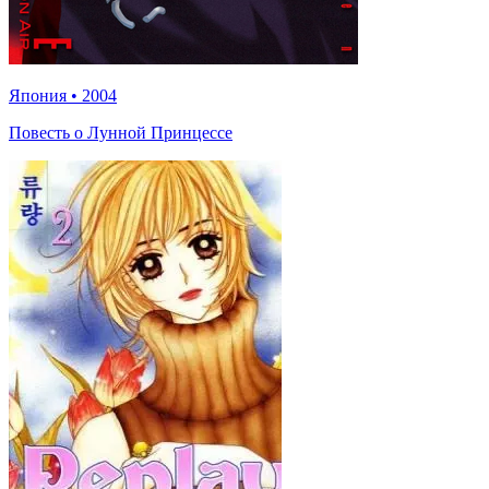
Япония
•
2004
Повесть о Лунной Принцессе