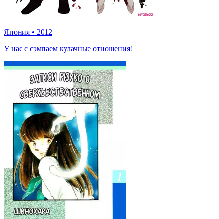
Япония
•
2012
У нас с сэмпаем кулачные отношения!