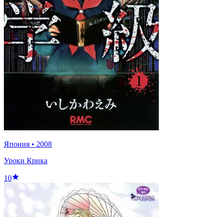
Япония
•
2008
Уроки Крика
10