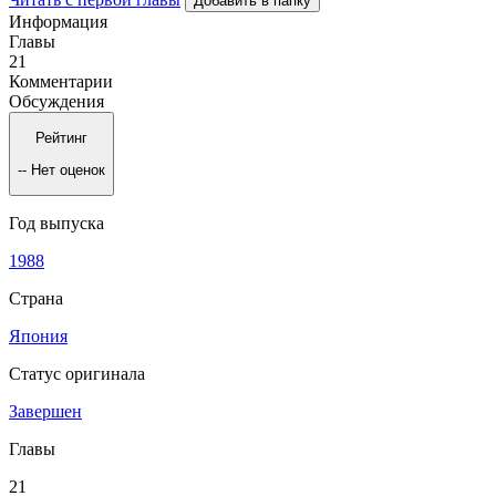
Добавить в папку
Информация
Главы
21
Комментарии
Обсуждения
Рейтинг
--
Нет оценок
Год выпуска
1988
Страна
Япония
Статус оригинала
Завершен
Главы
21