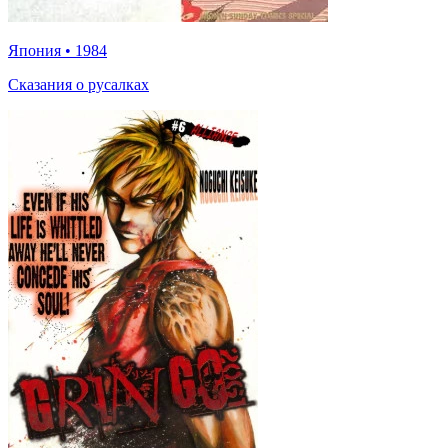
Япония
•
1984
Сказания о русалках