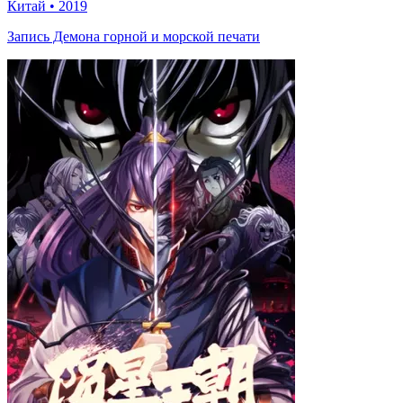
Китай
•
2019
Запись Демона горной и морской печати