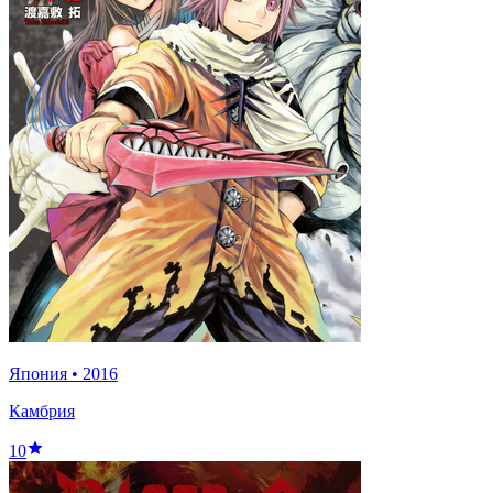
Япония
•
2016
Камбрия
10