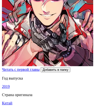
Читать с первой главы
Добавить в папку
Год выпуска
2019
Страна оригинала
Китай