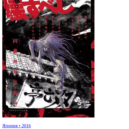
Япония
•
2016