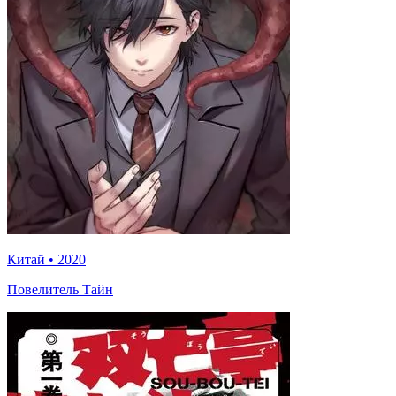
Китай
•
2020
Повелитель Тайн