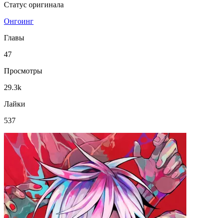
Статус оригинала
Онгоинг
Главы
47
Просмотры
29.3k
Лайки
537