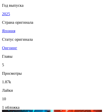
Год выпуска
2025
Страна оригинала
Япония
Статус оригинала
Онгоинг
Главы
5
Просмотры
1.87k
Лайки
10
1 обложка