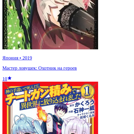
Япония
•
2019
Мастер ловушек: Охотник на героев
10