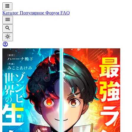
Каталог
Популярное
Форум
FAQ