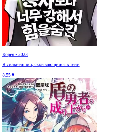
Корея
•
2023
Я сильнейший, скрывающийся в тени
8.55