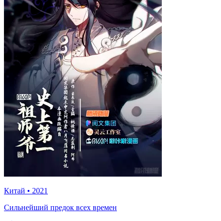
Китай
•
2021
Сильнейший предок всех времен