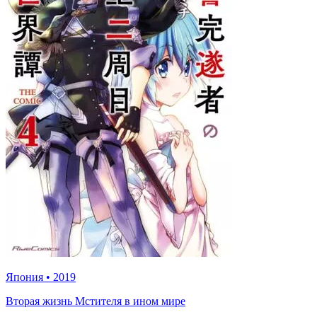
Япония
•
2019
Вторая жизнь Мстителя в ином мире