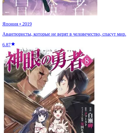
Япония
•
2019
Авантюристы, которые не верят в человечество, спасут мир.
6.87