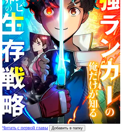
Читать с первой главы
Добавить в папку