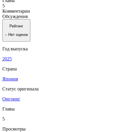
Главы
5
Комментарии
Обсуждения
Рейтинг
--
Нет оценок
Год выпуска
2025
Страна
Япония
Статус оригинала
Онгоинг
Главы
5
Просмотры